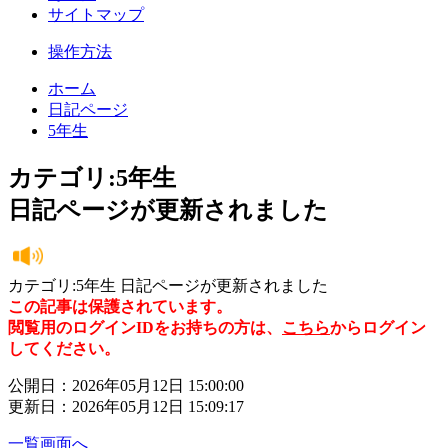
サイトマップ
操作方法
ホーム
日記ページ
5年生
カテゴリ:5年生
日記ページが更新されました
カテゴリ:5年生 日記ページが更新されました
この記事は保護されています。
閲覧用のログインIDをお持ちの方は、
こちら
からログイン
してください。
公開日：2026年05月12日 15:00:00
更新日：2026年05月12日 15:09:17
一覧画面へ