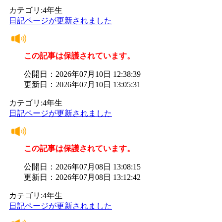
カテゴリ:4年生
日記ページが更新されました
この記事は保護されています。
公開日：2026年07月10日 12:38:39
更新日：2026年07月10日 13:05:31
カテゴリ:4年生
日記ページが更新されました
この記事は保護されています。
公開日：2026年07月08日 13:08:15
更新日：2026年07月08日 13:12:42
カテゴリ:4年生
日記ページが更新されました