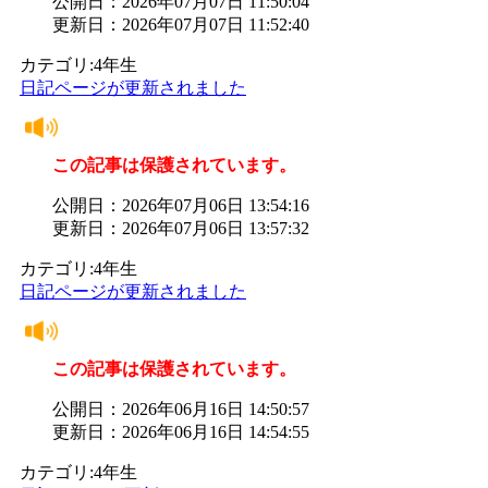
公開日：2026年07月07日 11:50:04
更新日：2026年07月07日 11:52:40
カテゴリ:4年生
日記ページが更新されました
この記事は保護されています。
公開日：2026年07月06日 13:54:16
更新日：2026年07月06日 13:57:32
カテゴリ:4年生
日記ページが更新されました
この記事は保護されています。
公開日：2026年06月16日 14:50:57
更新日：2026年06月16日 14:54:55
カテゴリ:4年生