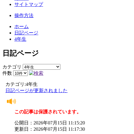
サイトマップ
操作方法
ホーム
日記ページ
4年生
日記ページ
カテゴリ
件数
カテゴリ:4年生
日記ページが更新されました
この記事は保護されています。
公開日：2026年07月15日 11:15:20
更新日：2026年07月15日 11:17:30