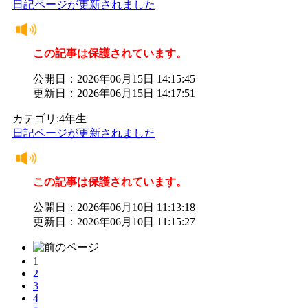
日記ページが更新されました
この記事は保護されています。
公開日：2026年06月15日 14:15:45
更新日：2026年06月15日 14:17:51
カテゴリ:4年生
日記ページが更新されました
この記事は保護されています。
公開日：2026年06月10日 11:13:18
更新日：2026年06月10日 11:15:27
1
2
3
4