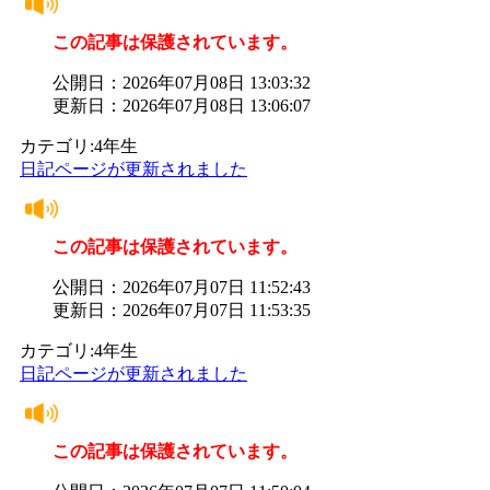
この記事は保護されています。
公開日：2026年07月08日 13:03:32
更新日：2026年07月08日 13:06:07
カテゴリ:4年生
日記ページが更新されました
この記事は保護されています。
公開日：2026年07月07日 11:52:43
更新日：2026年07月07日 11:53:35
カテゴリ:4年生
日記ページが更新されました
この記事は保護されています。