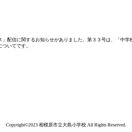
ス」配信に関するお知らせがありました。第３３号は、「中学
についてです。
Copyright©2023 相模原市立大島小学校 All Rights Reserved.