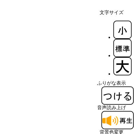
文字サイズ
ふりがな表示
音声読み上げ
背景色変更