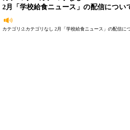
2月「学校給食ニュース」の配信につい
カテゴリ:2.カテゴリなし 2月「学校給食ニュース」の配信に