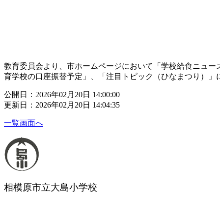
教育委員会より、市ホームページにおいて「学校給食ニュー
育学校の口座振替予定」、「注目トピック（ひなまつり）」
公開日：2026年02月20日 14:00:00
更新日：2026年02月20日 14:04:35
一覧画面へ
相模原市立大島小学校