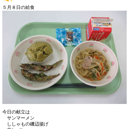
５月８日の給食
今日の献立は
サンマーメン
ししゃもの磯辺揚げ